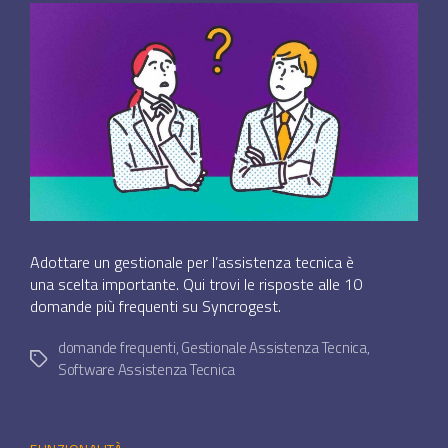
Adottare un gestionale per l’assistenza tecnica è
una scelta importante. Qui trovi le risposte alle 10
domande più frequenti su Syncrogest.
domande frequenti
,
Gestionale Assistenza Tecnica
,
Tag
Software Assistenza Tecnica
Categorie