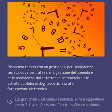
Risparmia tempo con un gestionale per l’assistenza
tecnica dove centralizzare la gestione dell’azienda e
delle assistenze: dalla trattativa commerciale alle
attività quotidiane degli addetti, fino alla
fatturazione elettronica.
app gestionale
,
Gestionale Assistenza Tecnica
,
rapportini di
Tag
lavoro
,
Software Assistenza Tecnica
,
software gestionale