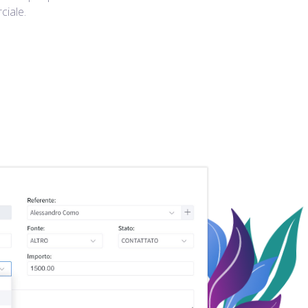
ciale.