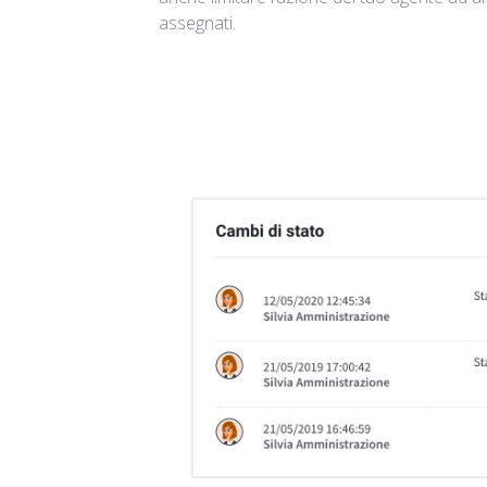
assegnati.