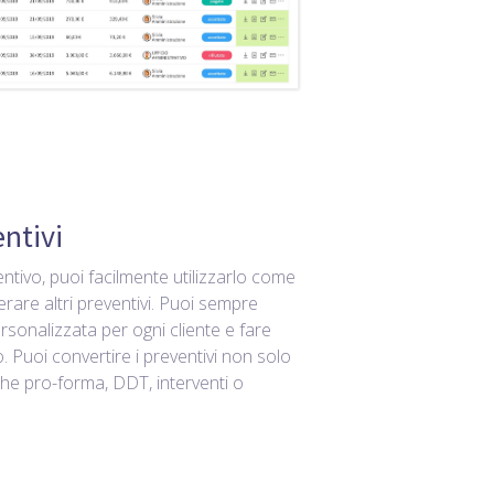
entivi
ntivo, puoi facilmente utilizzarlo come
rare altri preventivi. Puoi sempre
sonalizzata per ogni cliente e fare
o. Puoi convertire i preventivi non solo
che pro-forma, DDT, interventi o