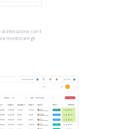
 di interazione con il
pre monitorare gli