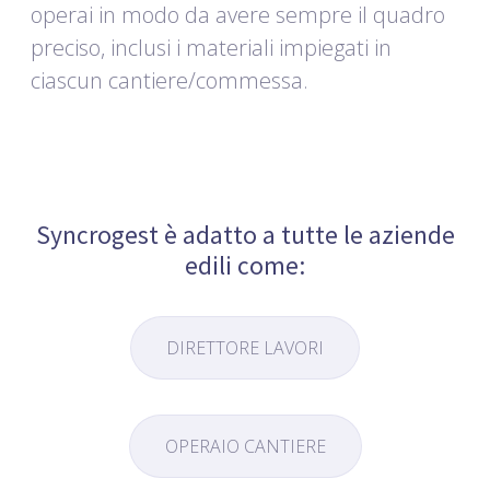
operai in modo da avere sempre il quadro
preciso, inclusi i materiali impiegati in
ciascun cantiere/commessa.
Syncrogest è adatto a tutte le aziende
edili
come:
DIRETTORE LAVORI
OPERAIO CANTIERE