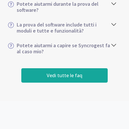
Potete aiutarmi durante la prova del
software?
La prova del software include tutti i
moduli e tutte e funzionalità?
Potete aiutarmi a capire se Syncrogest fa
al caso mio?
Vedi tutte le faq