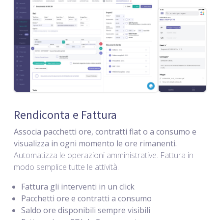
Rendiconta e Fattura
Associa pacchetti ore, contratti flat o a consumo e
visualizza in ogni momento le ore rimanenti.
Automatizza le operazioni amministrative. Fattura in
modo semplice tutte le attività.
Fattura gli interventi in un click
Pacchetti ore e contratti a consumo
Saldo ore disponibili sempre visibili