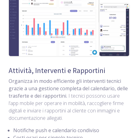
Attività, Interventi e Rapportini
Organizza in modo efficiente gli interventi tecnici
grazie a una gestione completa del calendario, delle
trasferte e dei rapportini.
I tecnici possono usare
l’app mobile per operare in mobilità, raccogliere firme
digitali e inviare i rapportini al cliente con immagini e
documentazione allegati.
Notifiche push e calendario condiviso
Costi orari per singolo tecnico