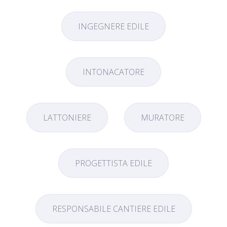
INGEGNERE EDILE
INTONACATORE
LATTONIERE
MURATORE
PROGETTISTA EDILE
RESPONSABILE CANTIERE EDILE