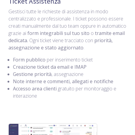
Ticket Assistenza
Gestisci tutte le richieste di assistenza in modo
centralizzato e professionale. I ticket possono essere
creati manualmente dal tuo team oppure in automatico
grazie ai
form integrabili sul tuo sito
o
tramite email
dedicata.
Ogni ticket viene tracciato con
priorità,
assegnazione e stato aggiornato
.
Form pubblico
per inserimento ticket
Creazione ticket da email e IMAP
Gestione priorità
, assegnazione
Note interne e commenti, allegati e notifiche
Accesso area clienti
gratuito per monitoraggio e
interazione