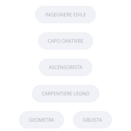
INGEGNERE EDILE
CAPO CANTIERE
ASCENSORISTA
CARPENTIERE LEGNO
GEOMETRA
GRUISTA