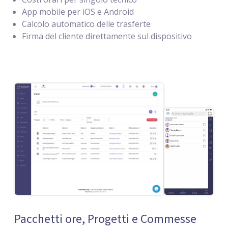
App mobile per iOS e Android
Calcolo automatico delle trasferte
Firma del cliente direttamente sul dispositivo
Pacchetti ore, Progetti e Commesse