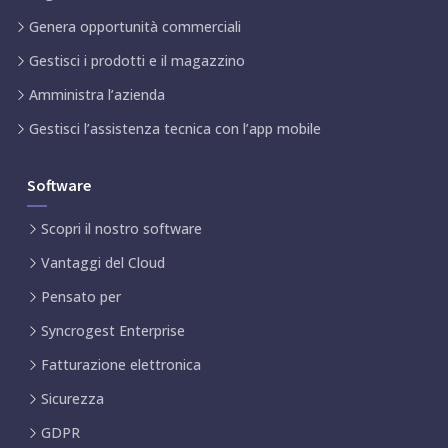
Genera opportunità commerciali
Gestisci i prodotti e il magazzino
Amministra l’azienda
Gestisci l’assistenza tecnica con l’app mobile
Software
Scopri il nostro software
Vantaggi del Cloud
Pensato per
Syncrogest Enterprise
Fatturazione elettronica
Sicurezza
GDPR