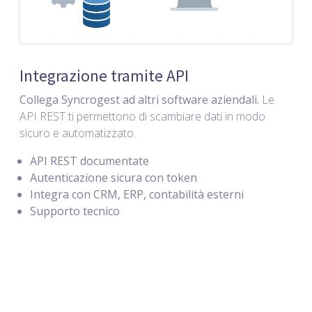
Integrazione tramite API
Collega Syncrogest ad altri software aziendali.
Le
API REST ti permettono di scambiare dati in modo
sicuro e automatizzato.
API REST documentate
Autenticazione sicura con token
Integra con CRM, ERP, contabilità esterni
Supporto tecnico