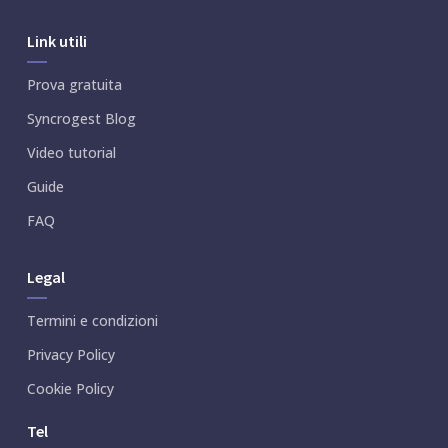
Link utili
Prova gratuita
Syncrogest Blog
Video tutorial
Guide
FAQ
Legal
Termini e condizioni
Privacy Policy
Cookie Policy
Tel