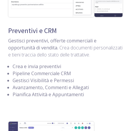
Preventivi e CRM
Gestisci preventivi, offerte commerciali e
opportunità di vendita.
Crea documenti personalizzati
e tieni traccia dello stato delle trattative.
Crea e invia preventivi
Pipeline Commerciale CRM
Gestisci Visibilità e Permessi
Avanzamento, Commenti e Allegati
Pianifica Attività e Appuntamenti