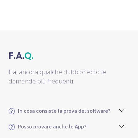
F.A.
Q.
Hai ancora qualche dubbio? ecco le
domande più frequenti
In cosa consiste la prova del software?
Posso provare anche le App?