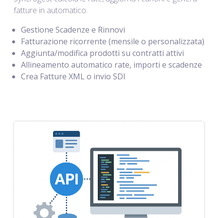
fatture in automatico.
Gestione Scadenze e Rinnovi
Fatturazione ricorrente (mensile o personalizzata)
Aggiunta/modifica prodotti su contratti attivi
Allineamento automatico rate, importi e scadenze
Crea Fatture XML o invio SDI