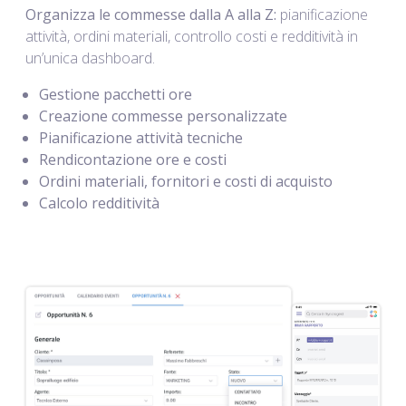
Organizza le commesse dalla A alla Z:
pianificazione
attività, ordini materiali, controllo costi e redditività in
un’unica dashboard.
Gestione pacchetti ore
Creazione commesse personalizzate
Pianificazione attività tecniche
Rendicontazione ore e costi
Ordini materiali, fornitori e costi di acquisto
Calcolo redditività