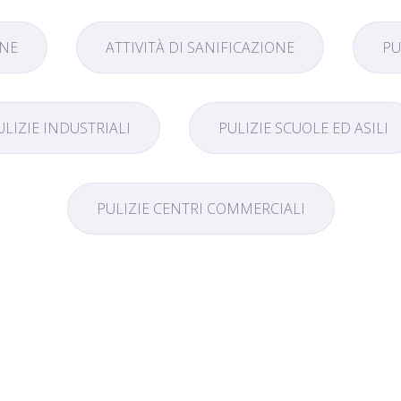
ONE
ATTIVITÀ DI SANIFICAZIONE
PU
ULIZIE INDUSTRIALI
PULIZIE SCUOLE ED ASILI
PULIZIE CENTRI COMMERCIALI