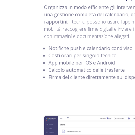
Organizza in modo efficiente gli intervent
una gestione completa del calendario, del
rapportini.
I tecnici possono usare l’app m
mobilità, raccogliere firme digitali e inviare i
con immagini e documentazione allegati.
Notifiche push e calendario condiviso
Costi orari per singolo tecnico
App mobile per iOS e Android
Calcolo automatico delle trasferte
Firma del cliente direttamente sul disp