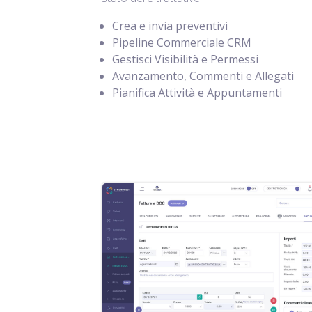
Crea e invia preventivi
Pipeline Commerciale CRM
Gestisci Visibilità e Permessi
Avanzamento, Commenti e Allegati
Pianifica Attività e Appuntamenti