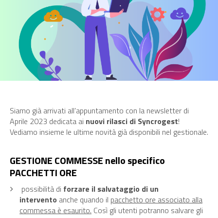
Siamo già arrivati all’appuntamento con la newsletter di
Aprile 2023 dedicata ai
nuovi rilasci di Syncrogest
!
Vediamo insieme le ultime novità già disponibili nel gestionale.
GESTIONE COMMESSE nello specifico
PACCHETTI ORE
possibilità di
forzare il salvataggio di un
intervento
anche quando il
pacchetto ore associato alla
commessa è esaurito.
Così gli utenti potranno salvare gli