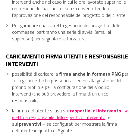
interventi anche nel caso in cui le ore lavorate superino le
ore residue del pacchetto, senza dover attendere
l’approvazione del responsabile del progetto o del cliente.
Per garantire una corretta gestione dei progetti e delle
commesse, partiranno una serie di avvisi (email ai
superuser) per segnalare la forzatura.
CARICAMENTO FIRMA UTENTI E RESPONSABILE
INTERVENTI
possibilità di caricare la
firma anche in formato PNG
per
tutti gli addetti che possono accedere alla gestione del
proprio profilo e per la configurazione del Modulo
Interventi (che può prevedere la firma di un unico
responsabile)
la firma dell’utente si usa
sui
rapportini di intervento
(se
eletto a responsabile dello specifico intervento)
e
sui
preventivi
– se configurati per mostrare la firma
dell’utente in qualità di Agente.