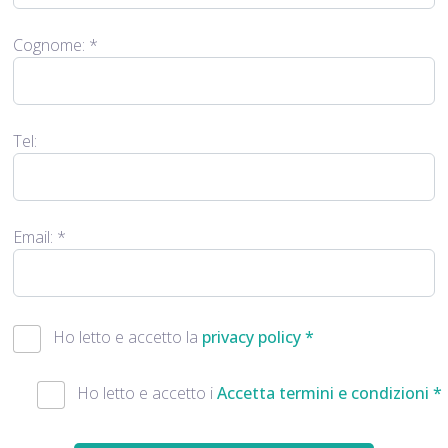
Cognome:
*
Tel:
Email:
*
Ho letto e accetto la
privacy policy *
Ho letto e accetto i
Accetta termini e condizioni *