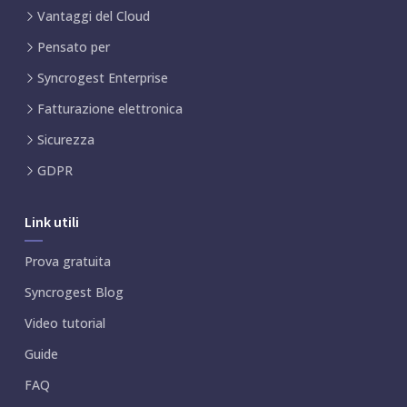
Vantaggi del Cloud
Pensato per
Syncrogest Enterprise
Fatturazione elettronica
Sicurezza
GDPR
Link utili
Prova gratuita
Syncrogest Blog
Video tutorial
Guide
FAQ