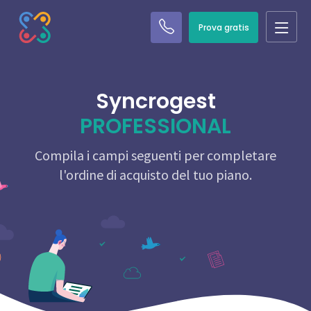
Prova gratis
Syncrogest
PROFESSIONAL
Compila i campi seguenti per completare
l'ordine di acquisto del tuo piano.