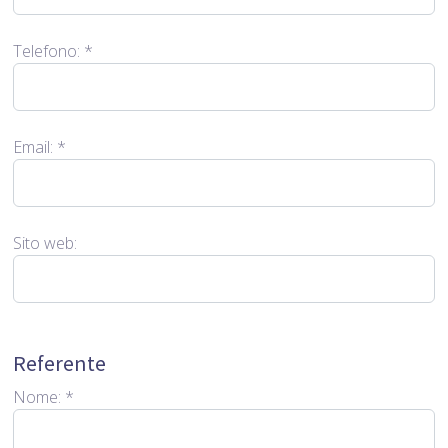
Telefono:
*
Email:
*
Sito web:
Referente
Nome:
*