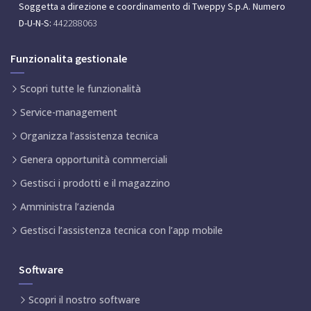
Soggetta a direzione e coordinamento di Tweppy S.p.A.
Numero
D-U-N-S:
442288063
Funzionalita gestionale
Scopri tutte le funzionalità
Service-management
Organizza l’assistenza tecnica
Genera opportunità commerciali
Gestisci i prodotti e il magazzino
Amministra l’azienda
Gestisci l’assistenza tecnica con l’app mobile
Software
Scopri il nostro software