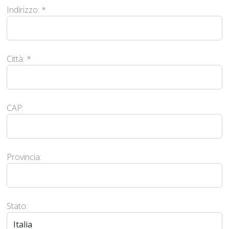
Indirizzo:
*
Città:
*
CAP:
Provincia:
Stato: