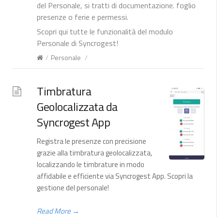
del Personale, si tratti di documentazione. foglio
presenze o ferie e permessi.
Scopri qui tutte le funzionalità del modulo
Personale di Syncrogest!
/
Personale
/
Timbratura
Geolocalizzata da
Syncrogest App
Registra le presenze con precisione
grazie alla timbratura geolocalizzata,
localizzando le timbrature in modo
affidabile e efficiente via Syncrogest App. Scopri la
gestione del personale!
Read More
→