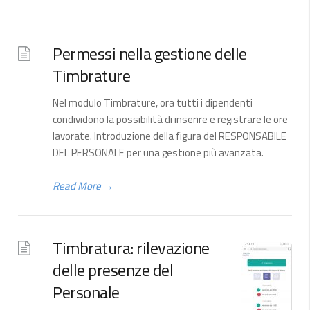
Permessi nella gestione delle
Timbrature
Nel modulo Timbrature, ora tutti i dipendenti
condividono la possibilità di inserire e registrare le ore
lavorate. Introduzione della figura del RESPONSABILE
DEL PERSONALE per una gestione più avanzata.
Read More
→
Timbratura: rilevazione
delle presenze del
Personale