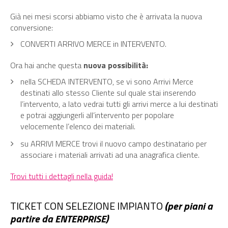
Già nei mesi scorsi abbiamo visto che è arrivata la nuova
conversione:
CONVERTI ARRIVO MERCE in INTERVENTO.
Ora hai anche questa
nuova possibilità:
nella SCHEDA INTERVENTO, se vi sono Arrivi Merce
destinati allo stesso Cliente sul quale stai inserendo
l’intervento, a lato vedrai tutti gli arrivi merce a lui destinati
e potrai aggiungerli all’intervento per popolare
velocemente l’elenco dei materiali.
su ARRIVI MERCE trovi il nuovo campo destinatario per
associare i materiali arrivati ad una anagrafica cliente.
Trovi tutti i dettagli nella guida!
TICKET CON SELEZIONE IMPIANTO
(per piani a
partire da ENTERPRISE)