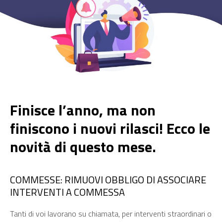
Finisce l’anno, ma non
finiscono i nuovi rilasci! Ecco le
novità di questo mese.
COMMESSE: RIMUOVI OBBLIGO DI ASSOCIARE
INTERVENTI A COMMESSA
Tanti di voi lavorano su chiamata, per interventi straordinari o